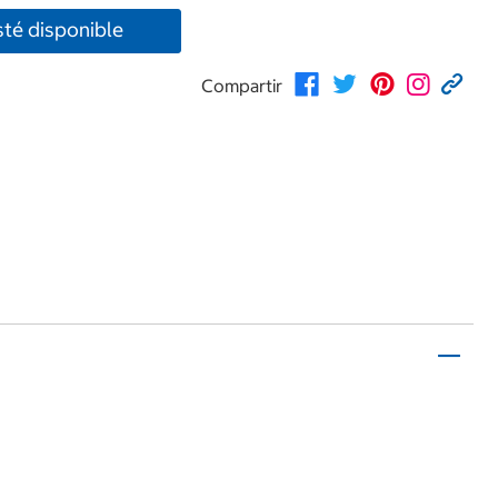
té disponible
Compartir