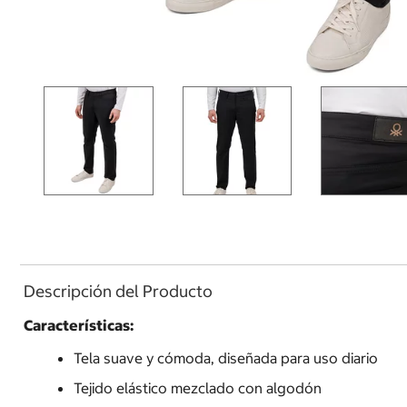
Descripción del Producto
Características:
Tela suave y cómoda, diseñada para uso diario
Tejido elástico mezclado con algodón