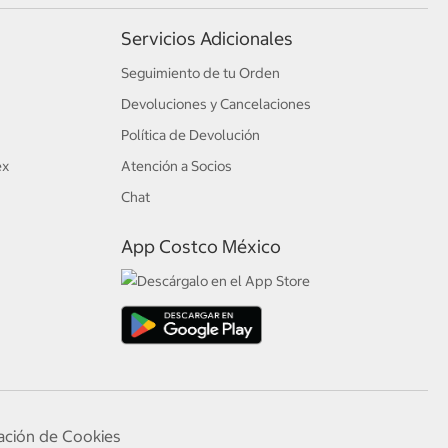
Servicios Adicionales
Seguimiento de tu Orden
Devoluciones y Cancelaciones
Política de Devolución
ex
Atención a Socios
Chat
App Costco México
ación de Cookies