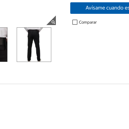
Avísame cuando es
Comparar