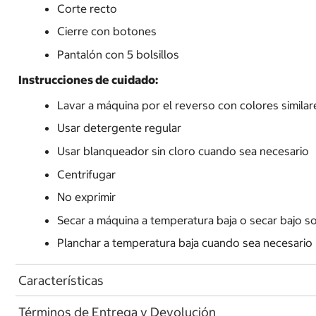
Corte recto
Cierre con botones
Pantalón con 5 bolsillos
Instrucciones de cuidado:
Lavar a máquina por el reverso con colores similare
Usar detergente regular
Usar blanqueador sin cloro cuando sea necesario
Centrifugar
No exprimir
Secar a máquina a temperatura baja o secar bajo 
Planchar a temperatura baja cuando sea necesario
Características
Términos de Entrega y Devolución