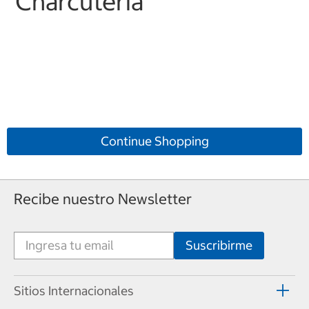
"Charcutería"
Continue Shopping
Recibe nuestro Newsletter
Sitios Internacionales