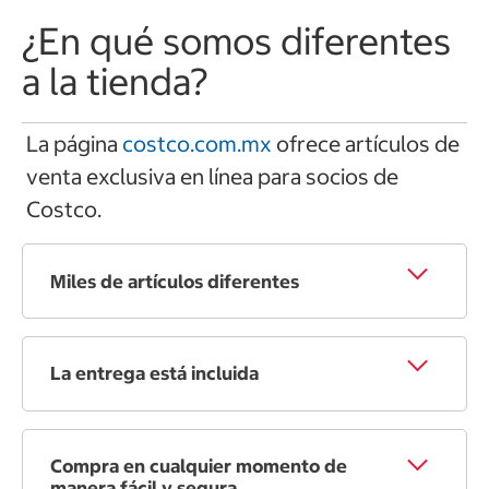
¿En qué somos diferentes
a la tienda?
La página
costco.com.mx
ofrece artículos de
venta exclusiva en línea para socios de
Costco.
Miles de artículos diferentes
La entrega está incluida
Compra en cualquier momento de
manera fácil y segura