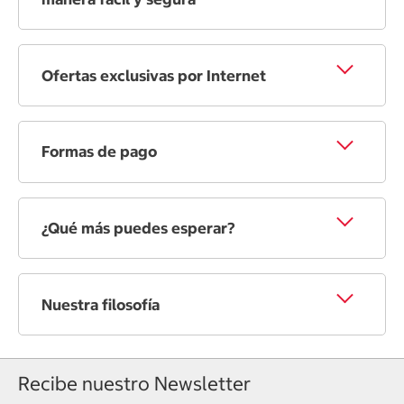
Ofertas exclusivas por Internet
Formas de pago
¿Qué más puedes esperar?
Nuestra filosofía
Recibe nuestro Newsletter