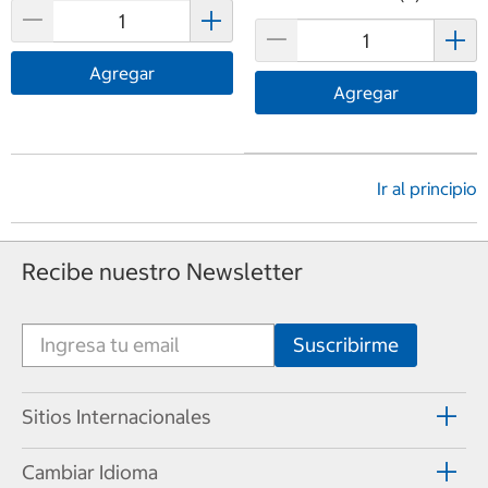
Agregar
Agregar
Ir al principio
Recibe nuestro Newsletter
Sitios Internacionales
Cambiar Idioma