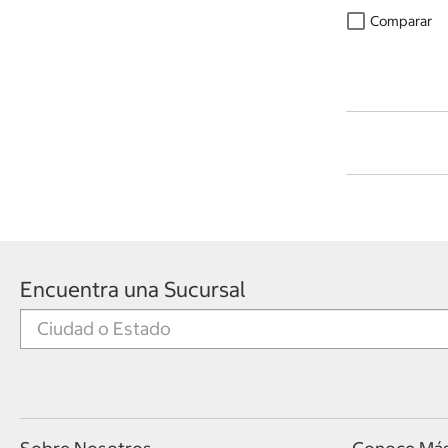
Comparar
Encuentra una Sucursal