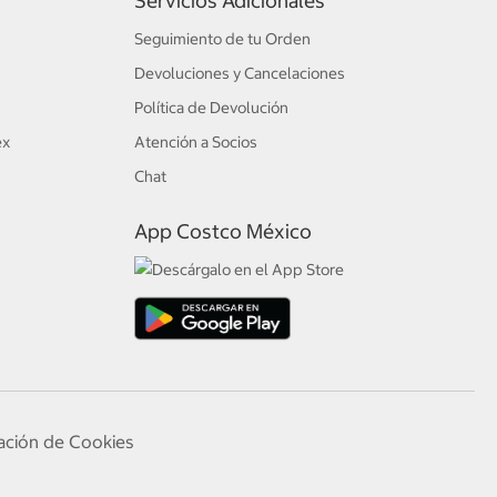
Servicios Adicionales
Seguimiento de tu Orden
Devoluciones y Cancelaciones
Política de Devolución
ex
Atención a Socios
Chat
App Costco México
ación de Cookies