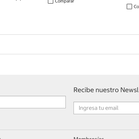
Comparar
Co
Recibe nuestro Newsl