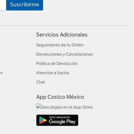
Servicios Adicionales
Seguimiento de tu Orden
Devoluciones y Cancelaciones
Política de Devolución
ex
Atención a Socios
Chat
App Costco México