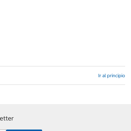
Ir al principio
etter