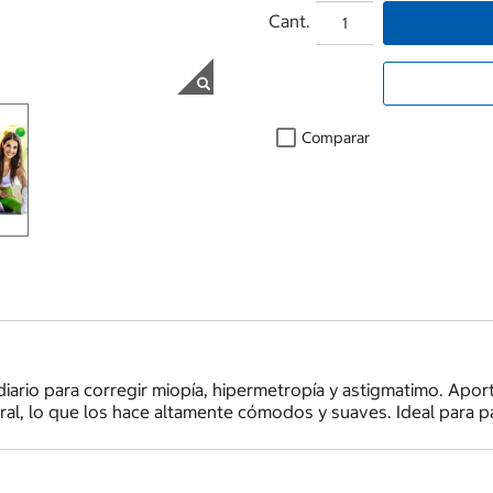
Cant.
Comparar
iario para corregir miopía, hipermetropía y astigmatimo. Apo
ral, lo que los hace altamente cómodos y suaves. Ideal para p