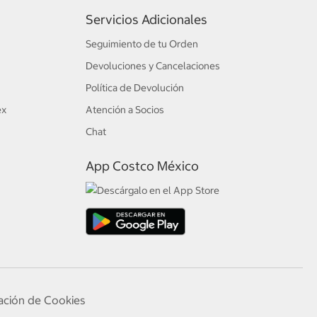
Servicios Adicionales
Seguimiento de tu Orden
Devoluciones y Cancelaciones
Política de Devolución
ex
Atención a Socios
Chat
App Costco México
ación de Cookies