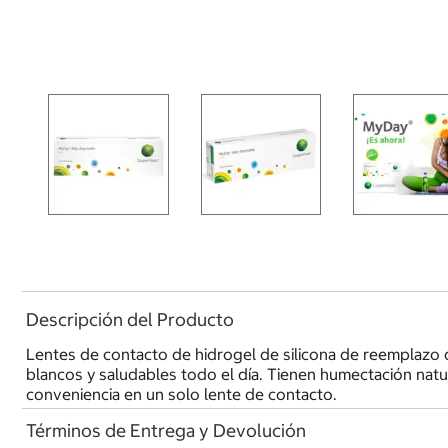
Descripción del Producto
Lentes de contacto de hidrogel de silicona de reemplazo d
blancos y saludables todo el día. Tienen humectación natu
conveniencia en un solo lente de contacto.
Términos de Entrega y Devolución