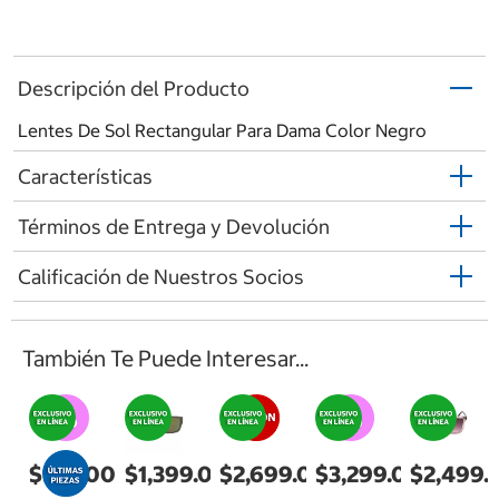
Descripción del Producto
Lentes De Sol Rectangular Para Dama Color Negro
Características
Términos de Entrega y Devolución
Calificación de Nuestros Socios
También Te Puede Interesar...
$997.00
$1,399.00
$2,699.00
$3,299.00
$2,499.