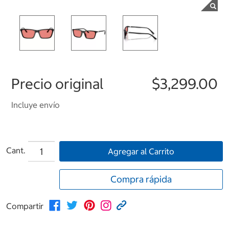
Precio original
$3,299.00
Incluye envío
Cant.
Agregar al Carrito
Compra rápida
Compartir