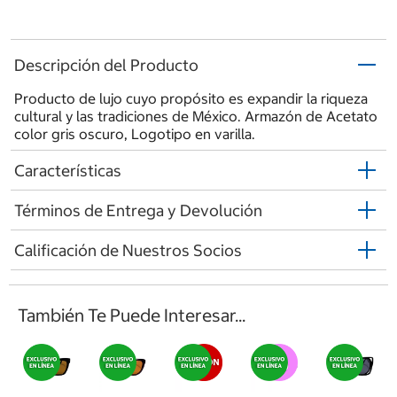
Descripción del Producto
Producto de lujo cuyo propósito es expandir la riqueza
cultural y las tradiciones de México. Armazón de Acetato
color gris oscuro, Logotipo en varilla.
Características
Términos de Entrega y Devolución
Calificación de Nuestros Socios
También Te Puede Interesar...