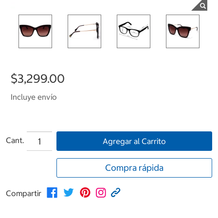
$3,299.00
Incluye envío
Cant.
Agregar al Carrito
Compra rápida
Compartir