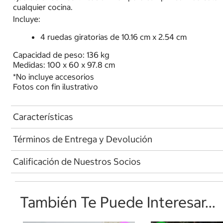
cualquier cocina.
Incluye:
4 ruedas giratorias de 10.16 cm x 2.54 cm
Capacidad de peso: 136 kg
Medidas: 100 x 60 x 97.8 cm
*No incluye accesorios
Fotos con fin ilustrativo
Características
Términos de Entrega y Devolución
Calificación de Nuestros Socios
También Te Puede Interesar...