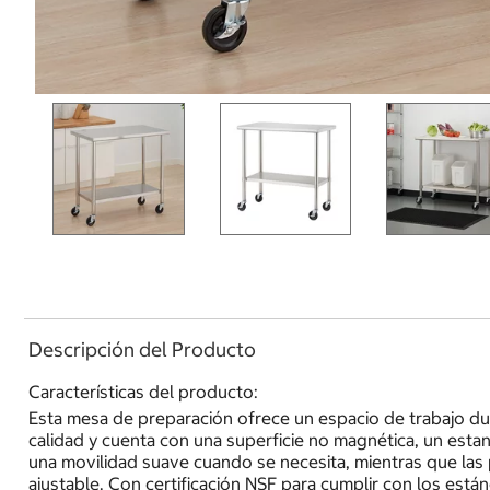
Descripción del Producto
Características del producto:
Esta mesa de preparación ofrece un espacio de trabajo dur
calidad y cuenta con una superficie no magnética, un estan
una movilidad suave cuando se necesita, mientras que las p
ajustable. Con certificación NSF para cumplir con los está