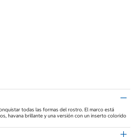
onquistar todas las formas del rostro. El marco está
os, havana brillante y una versión con un inserto colorido