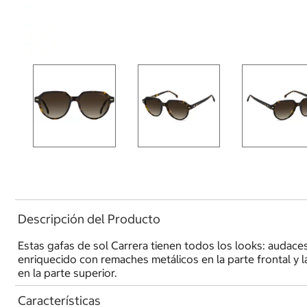
Descripción del Producto
Estas gafas de sol Carrera tienen todos los looks: audaces
enriquecido con remaches metálicos en la parte frontal y la
en la parte superior.
Características