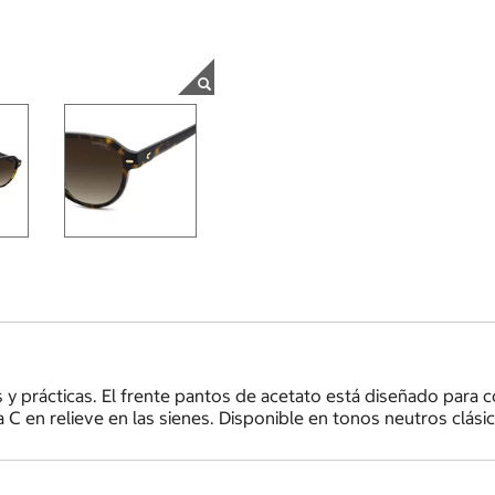
 y prácticas. El frente pantos de acetato está diseñado para c
 C en relieve en las sienes. Disponible en tonos neutros clásic