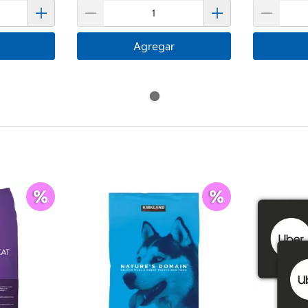
Agregar