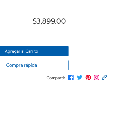
$3,899.00
Agregar al Carrito
Compra rápida
Compartir