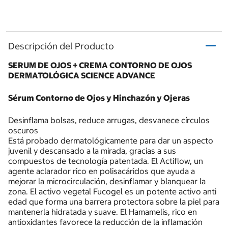
Descripción del Producto
SERUM DE OJOS + CREMA CONTORNO DE OJOS
DERMATOLÓGICA SCIENCE ADVANCE
Sérum Contorno de Ojos y Hinchazón y Ojeras
Desinflama bolsas, reduce arrugas, desvanece círculos
oscuros
Está probado dermatológicamente para dar un aspecto
juvenil y descansado a la mirada, gracias a sus
compuestos de tecnología patentada. El Actiflow, un
agente aclarador rico en polisacáridos que ayuda a
mejorar la microcirculación, desinflamar y blanquear la
zona. El activo vegetal Fucogel es un potente activo anti
edad que forma una barrera protectora sobre la piel para
mantenerla hidratada y suave. El Hamamelis, rico en
antioxidantes favorece la reducción de la inflamación