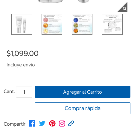
$1,099.00
Incluye envío
Cant.
Agregar al Carrito
Compra rápida
Compartir