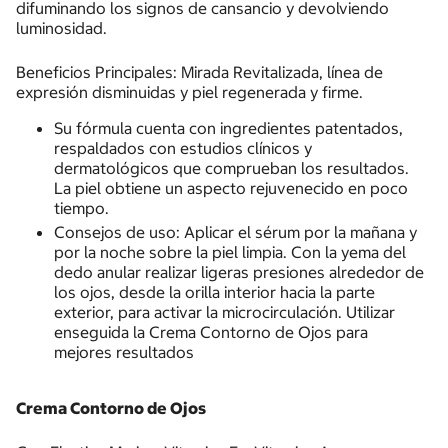
difuminando los signos de cansancio y devolviendo
luminosidad.
Beneficios Principales: Mirada Revitalizada, línea de
expresión disminuidas y piel regenerada y firme.
Su fórmula cuenta con ingredientes patentados,
respaldados con estudios clínicos y
dermatológicos que comprueban los resultados.
La piel obtiene un aspecto rejuvenecido en poco
tiempo.
Consejos de uso: Aplicar el sérum por la mañana y
por la noche sobre la piel limpia. Con la yema del
dedo anular realizar ligeras presiones alrededor de
los ojos, desde la orilla interior hacia la parte
exterior, para activar la microcirculación. Utilizar
enseguida la Crema Contorno de Ojos para
mejores resultados
Crema Contorno de Ojos