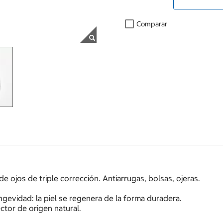
Comparar
 ojos de triple corrección. Antiarrugas, bolsas, ojeras.
ongevidad: la piel se regenera de la forma duradera.
ector de origen natural.