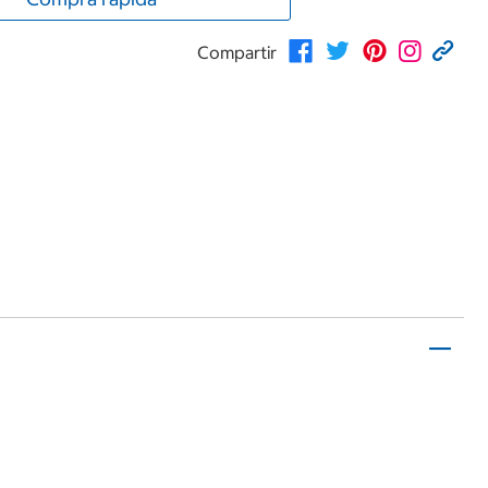
Compartir