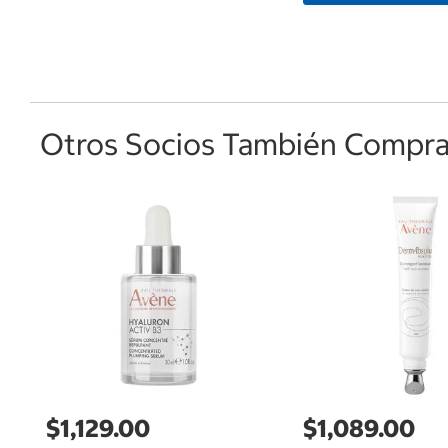
Otros Socios También Comprar
$1,129.00
$1,089.00