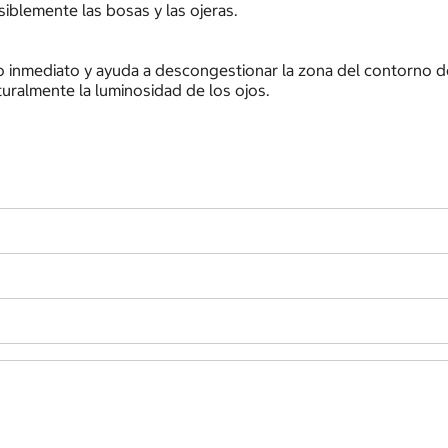
iblemente las bosas y las ojeras.
 inmediato y ayuda a descongestionar la zona del contorno d
uralmente la luminosidad de los ojos.