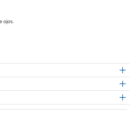
e ojos.