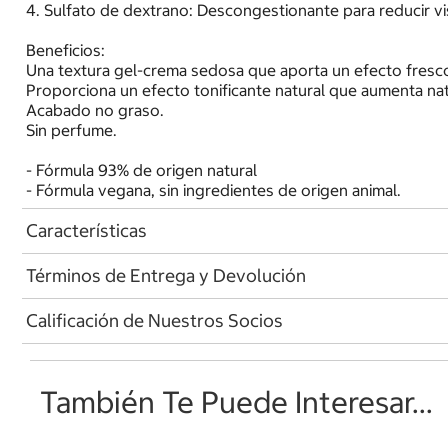
4. Sulfato de dextrano: Descongestionante para reducir vis
Beneficios:
Una textura gel-crema sedosa que aporta un efecto fresco
Proporciona un efecto tonificante natural que aumenta nat
Acabado no graso.
Sin perfume.
- Fórmula 93% de origen natural
- Fórmula vegana, sin ingredientes de origen animal.
Características
Términos de Entrega y Devolución
Calificación de Nuestros Socios
También Te Puede Interesar...