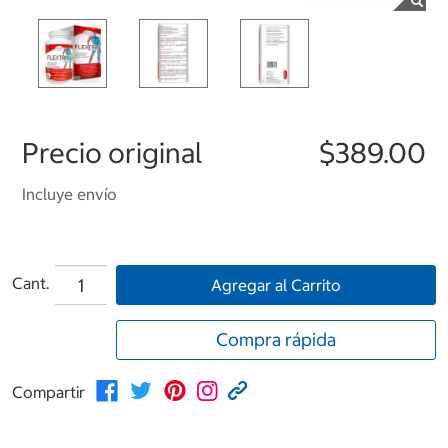
Precio original
$389.00
Incluye envío
Cant.
Agregar al Carrito
Compra rápida
Compartir