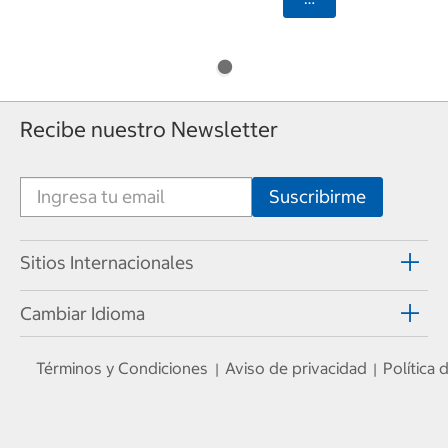
Recibe nuestro Newsletter
Sitios Internacionales
Cambiar Idioma
Términos y Condiciones
Aviso de privacidad
Política
|
|