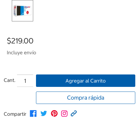
$219.00
Incluye envío
Cant.
Agregar al Carrito
Compra rápida
Compartir