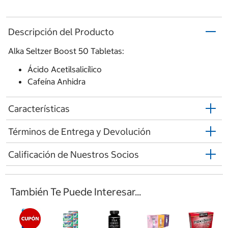
Descripción del Producto
Alka Seltzer Boost 50 Tabletas:
Ácido Acetilsalicílico
Cafeína Anhidra
Características
Términos de Entrega y Devolución
Calificación de Nuestros Socios
También Te Puede Interesar...