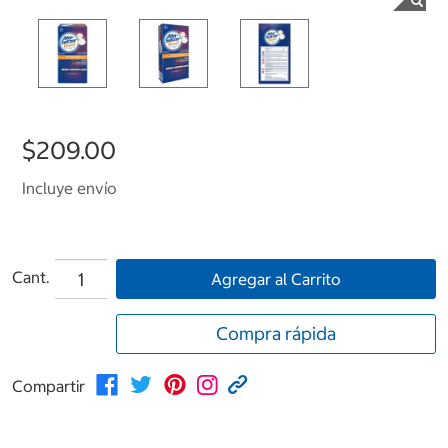
$209.00
Incluye envío
Cant.
Agregar al Carrito
Compra rápida
Compartir