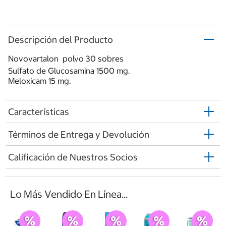
Descripción del Producto
Novovartalon polvo 30 sobres
Sulfato de Glucosamina 1500 mg.
Meloxicam 15 mg.
Características
Términos de Entrega y Devolución
Calificación de Nuestros Socios
Lo Más Vendido En Línea...