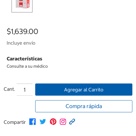
$1,639.00
Incluye envío
Características
Consulte a su médico
Cant.
Agregar al Carrito
Compra rápida
Compartir