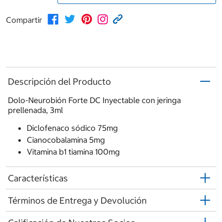
Compartir
Descripción del Producto
Dolo-Neurobión Forte DC Inyectable con jeringa
prellenada, 3ml
Diclofenaco sódico 75mg
Cianocobalamina 5mg
Vitamina b1 tiamina 100mg
Características
Términos de Entrega y Devolución