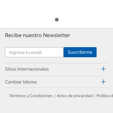
Recibe nuestro Newsletter
Sitios Internacionales
Cambiar Idioma
Términos y Condiciones
Aviso de privacidad
Política
|
|