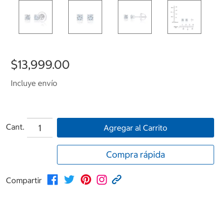
$13,999.00
Incluye envío
Cant.
Agregar al Carrito
Compra rápida
Compartir