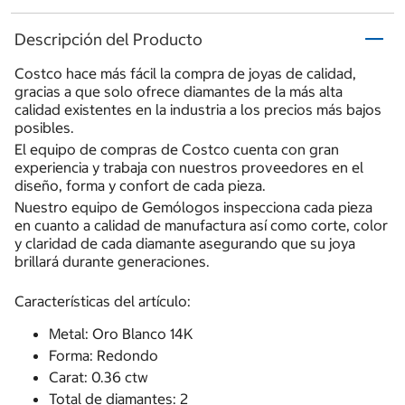
Descripción del Producto
Costco hace más fácil la compra de joyas de calidad,
gracias a que solo ofrece diamantes de la más alta
calidad existentes en la industria a los precios más bajos
posibles.
El equipo de compras de Costco cuenta con gran
experiencia y trabaja con nuestros proveedores en el
diseño, forma y confort de cada pieza.
Nuestro equipo de Gemólogos inspecciona cada pieza
en cuanto a calidad de manufactura así como corte, color
y claridad de cada diamante asegurando que su joya
brillará durante generaciones.
Características del artículo:
Metal: Oro Blanco 14K
Forma: Redondo
Carat: 0.36 ctw
Total de diamantes: 2