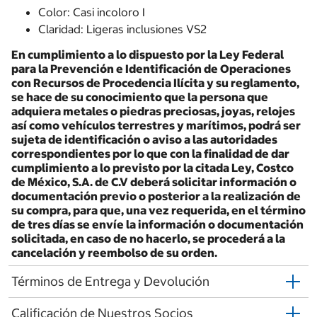
Color: Casi incoloro I
Claridad: Ligeras inclusiones VS2
En cumplimiento a lo dispuesto por la Ley Federal
para la Prevención e Identificación de Operaciones
con Recursos de Procedencia Ilícita y su reglamento,
se hace de su conocimiento que la persona que
adquiera metales o piedras preciosas, joyas, relojes
así como vehículos terrestres y marítimos, podrá ser
sujeta de identificación o aviso a las autoridades
correspondientes por lo que con la finalidad de dar
cumplimiento a lo previsto por la citada Ley, Costco
de México, S.A. de C.V deberá solicitar información o
documentación previo o posterior a la realización de
su compra, para que, una vez requerida, en el término
de tres días se envíe la información o documentación
solicitada, en caso de no hacerlo, se procederá a la
cancelación y reembolso de su orden.
Términos de Entrega y Devolución
Calificación de Nuestros Socios