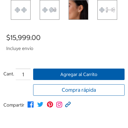
$15,999.00
Incluye envío
Cant.
Agregar al Carrito
Compra rápida
Compartir