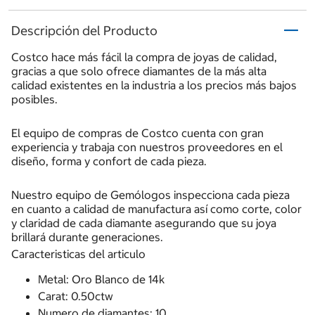
Descripción del Producto
Costco hace más fácil la compra de joyas de calidad,
gracias a que solo ofrece diamantes de la más alta
calidad existentes en la industria a los precios más bajos
posibles.
El equipo de compras de Costco cuenta con gran
experiencia y trabaja con nuestros proveedores en el
diseño, forma y confort de cada pieza.
Nuestro equipo de Gemólogos inspecciona cada pieza
en cuanto a calidad de manufactura así como corte, color
y claridad de cada diamante asegurando que su joya
brillará durante generaciones.
Caracteristicas del articulo
Metal: Oro Blanco de 14k
Carat: 0.50ctw
Numero de diamantes: 10