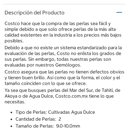
Descripción del Producto
Costco hace que la compra de las perlas sea fácil y
simple debido a que solo ofrece perlas de la más alta
calidad existentes en la industria a los precios más bajos
posibles.
Debido a que no existe un sistema estandarizado para la
evaluación de las perlas, Costo no enlista los grados de
sus perlas. Sin embargo, todas nuestras perlas son
evaluadas por nuestros Gemólogos.
Costco asegura que las perlas no tienen defectos obvios
y tienen buen brillo. Así como que la forma, el color y el
tamaño coinciden con lo que se ofrece.
Ya sea que busques perlas del Mar del Sur, de Tahití, de
Akoya o de Agua Dulce, Costco.com.mx tiene lo que
necesitas.
Tipo de Perlas: Cultivadas Agua Dulce
Cantidad de Perlas: 2
Tamaño de Perlas: 9.0-10.0mm