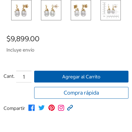
$9,899.00
Incluye envío
Cant.
Agregar al Carrito
Compra rápida
Compartir