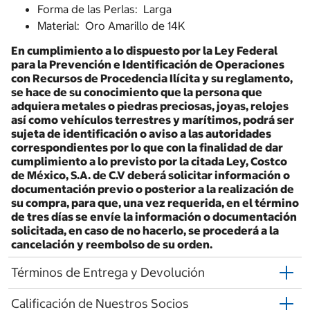
Forma de las Perlas: Larga
Material: Oro Amarillo de 14K
En cumplimiento a lo dispuesto por la Ley Federal
para la Prevención e Identificación de Operaciones
con Recursos de Procedencia Ilícita y su reglamento,
se hace de su conocimiento que la persona que
adquiera metales o piedras preciosas, joyas, relojes
así como vehículos terrestres y marítimos, podrá ser
sujeta de identificación o aviso a las autoridades
correspondientes por lo que con la finalidad de dar
cumplimiento a lo previsto por la citada Ley, Costco
de México, S.A. de C.V deberá solicitar información o
documentación previo o posterior a la realización de
su compra, para que, una vez requerida, en el término
de tres días se envíe la información o documentación
solicitada, en caso de no hacerlo, se procederá a la
cancelación y reembolso de su orden.
Términos de Entrega y Devolución
Calificación de Nuestros Socios