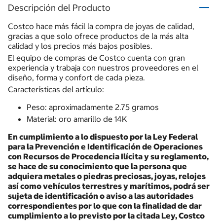
Descripción del Producto
Costco hace más fácil la compra de joyas de calidad,
gracias a que solo ofrece productos de la más alta
calidad y los precios más bajos posibles.
El equipo de compras de Costco cuenta con gran
experiencia y trabaja con nuestros proveedores en el
diseño, forma y confort de cada pieza.
Características del artículo:
Peso: aproximadamente 2.75 gramos
Material: oro amarillo de 14K
En cumplimiento a lo dispuesto por la Ley Federal
para la Prevención e Identificación de Operaciones
con Recursos de Procedencia Ilícita y su reglamento,
se hace de su conocimiento que la persona que
adquiera metales o piedras preciosas, joyas, relojes
así como vehículos terrestres y marítimos, podrá ser
sujeta de identificación o aviso a las autoridades
correspondientes por lo que con la finalidad de dar
cumplimiento a lo previsto por la citada Ley, Costco