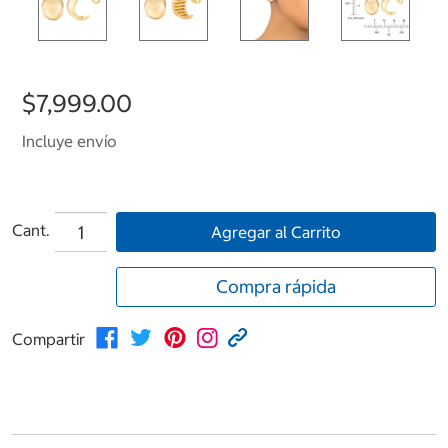
$7,999.00
Incluye envío
Cant.
Agregar al Carrito
Compra rápida
Compartir