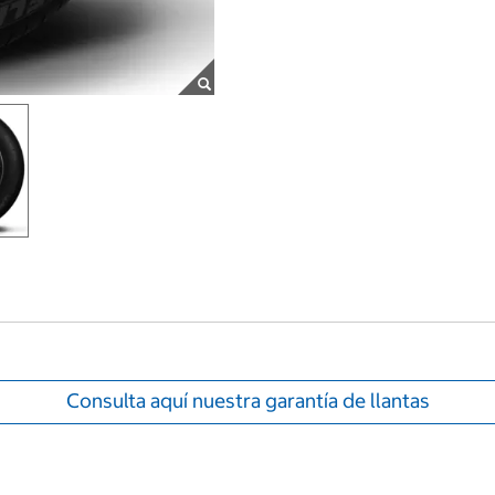
Consulta aquí nuestra garantía de llantas