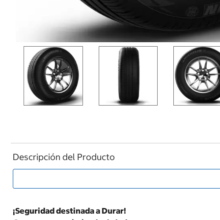
Descripción del Producto
¡Seguridad destinada a Durar!