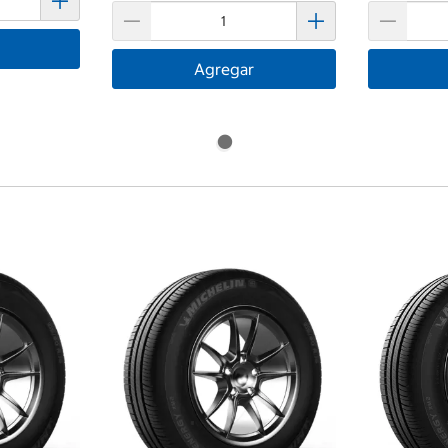
Agregar