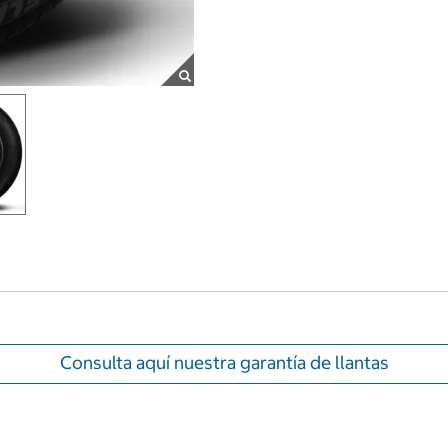
Consulta aquí nuestra garantía de llantas