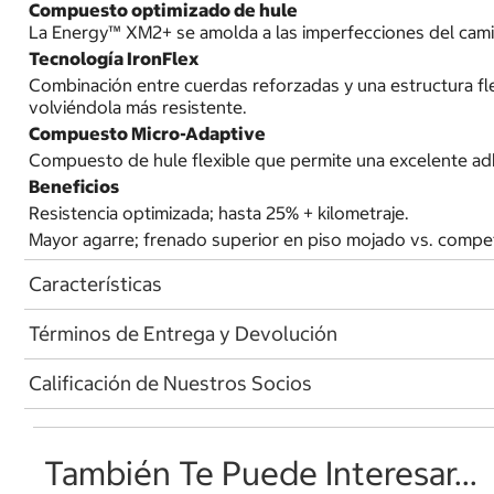
Compuesto optimizado de hule
La Energy™ XM2+ se amolda a las imperfecciones del cami
Tecnología IronFlex
Combinación entre cuerdas reforzadas y una estructura flexi
volviéndola más resistente.
Compuesto Micro-Adaptive
Compuesto de hule flexible que permite una excelente ad
Beneficios
Resistencia optimizada; hasta 25% + kilometraje.
Mayor agarre; frenado superior en piso mojado vs. compe
Características
Términos de Entrega y Devolución
Calificación de Nuestros Socios
También Te Puede Interesar...