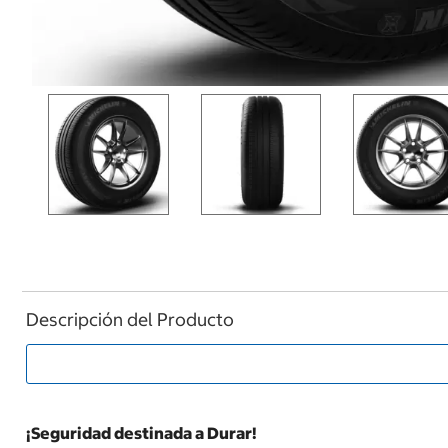
Descripción del Producto
¡Seguridad destinada a Durar!