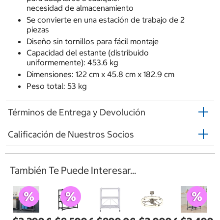
necesidad de almacenamiento
Se convierte en una estación de trabajo de 2
piezas
Diseño sin tornillos para fácil montaje
Capacidad del estante (distribuido
uniformemente): 453.6 kg
Dimensiones: 122 cm x 45.8 cm x 182.9 cm
Peso total: 53 kg
Términos de Entrega y Devolución
Calificación de Nuestros Socios
También Te Puede Interesar...