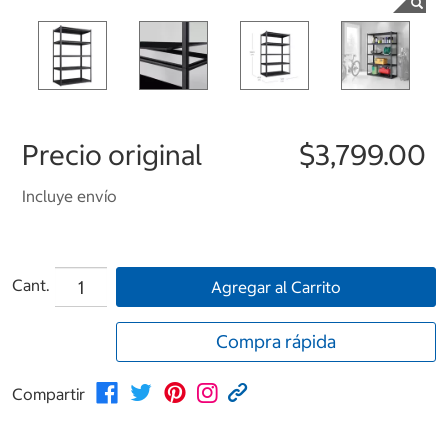
Precio original
$3,799.00
Incluye envío
Cant.
Agregar al Carrito
Compra rápida
Compartir