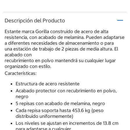
Descripción del Producto
Estante marca Gorilla construido de acero de alta
resistencia, con acabado de melamina. Pueden adaptarse
a diferentes necesidades de almacenamiento o para
una estación de trabajo de 2 piezas de media altura. El
acabado con
recubrimiento en polvo mantendrá su cualquier lugar
organizado con estilo.
Características:
Estructura de acero resistente
Acabado protector con recubrimiento en polvo,
negro
5 repisas con acabado de melamina, negro
Cada repisa soporta hasta 453.6 kg (peso
distribuido uniformemente)
Los niveles se ajustan en incrementos de 13.8 cm
para adaptarse a cualquier