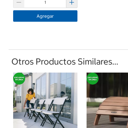
Agregar
Otros Productos Similares...