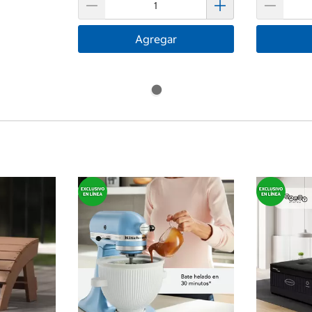
Agregar