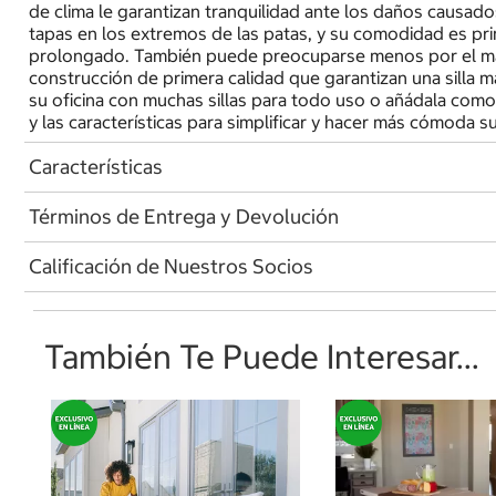
de clima le garantizan tranquilidad ante los daños causados
tapas en los extremos de las patas, y su comodidad es pri
prolongado. También puede preocuparse menos por el manteni
construcción de primera calidad que garantizan una silla m
su oficina con muchas sillas para todo uso o añádala como 
y las características para simplificar y hacer más cómoda s
Características
Términos de Entrega y Devolución
Calificación de Nuestros Socios
También Te Puede Interesar...