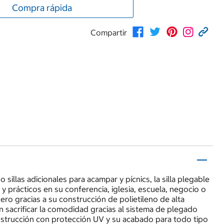
Compra rápida
Compartir
llas adicionales para acampar y pícnics, la silla plegable
 y prácticos en su conferencia, iglesia, escuela, negocio o
ero gracias a su construcción de polietileno de alta
n sacrificar la comodidad gracias al sistema de plegado
nstrucción con protección UV y su acabado para todo tipo