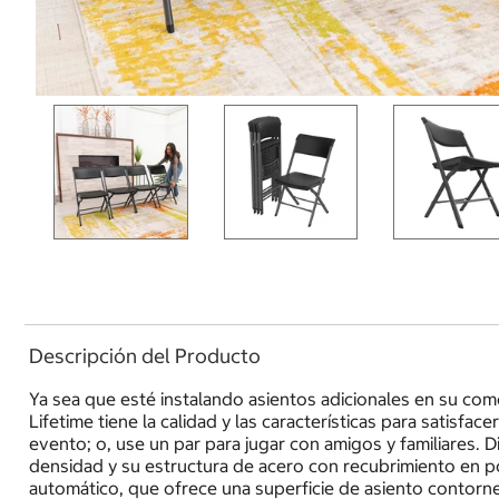
Descripción del Producto
Ya sea que esté instalando asientos adicionales en su com
Lifetime tiene la calidad y las características para satisf
evento; o, use un par para jugar con amigos y familiares. D
densidad y su estructura de acero con recubrimiento en pol
automático, que ofrece una superficie de asiento contorn