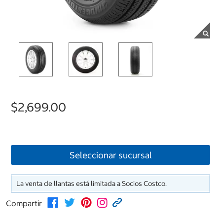
$2,699.00
Seleccionar sucursal
La venta de llantas está limitada a Socios Costco.
Compartir