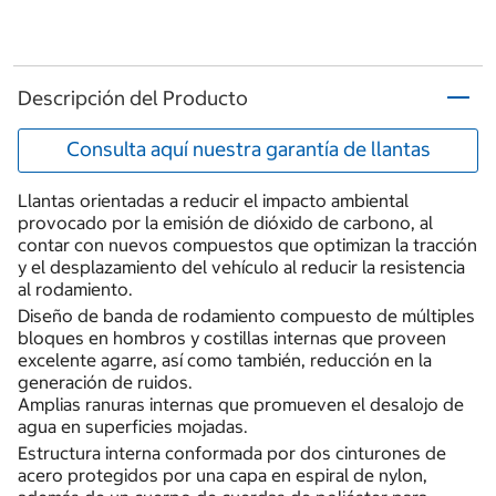
Descripción del Producto
Consulta aquí nuestra garantía de llantas
Llantas orientadas a reducir el impacto ambiental
provocado por la emisión de dióxido de carbono, al
contar con nuevos compuestos que optimizan la tracción
y el desplazamiento del vehículo al reducir la resistencia
al rodamiento.
Diseño de banda de rodamiento compuesto de múltiples
bloques en hombros y costillas internas que proveen
excelente agarre, así como también, reducción en la
generación de ruidos.
Amplias ranuras internas que promueven el desalojo de
agua en superficies mojadas.
Estructura interna conformada por dos cinturones de
acero protegidos por una capa en espiral de nylon,