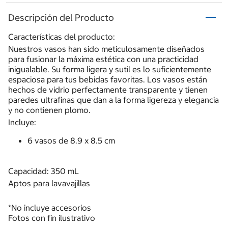
Descripción del Producto
Características del producto:
Nuestros vasos han sido meticulosamente diseñados
para fusionar la máxima estética con una practicidad
inigualable. Su forma ligera y sutil es lo suficientemente
espaciosa para tus bebidas favoritas. Los vasos están
hechos de vidrio perfectamente transparente y tienen
paredes ultrafinas que dan a la forma ligereza y elegancia
y no contienen plomo.
Incluye:
6 vasos de 8.9 x 8.5 cm
Capacidad: 350 mL
Aptos para lavavajillas
*No incluye accesorios
Fotos con fin ilustrativo