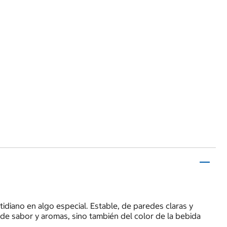
tidiano en algo especial. Estable, de paredes claras y
s de sabor y aromas, sino también del color de la bebida