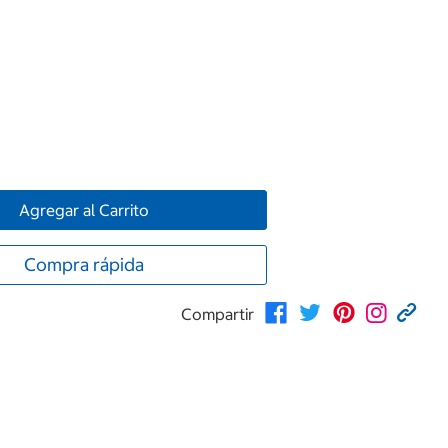
Agregar al Carrito
Compra rápida
Compartir