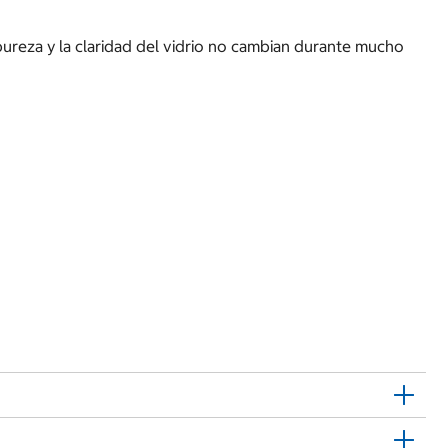
ureza y la claridad del vidrio no cambian durante mucho