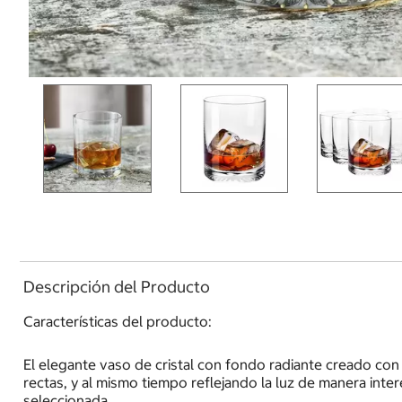
Descripción del Producto
Características del producto:
El elegante vaso de cristal con fondo radiante creado con l
rectas, y al mismo tiempo reflejando la luz de manera inte
seleccionada.