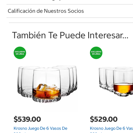
Calificación de Nuestros Socios
También Te Puede Interesar...
$539.00
$529.00
Krosno Juego De 6 Vasos De
Krosno Juego De 6 Va