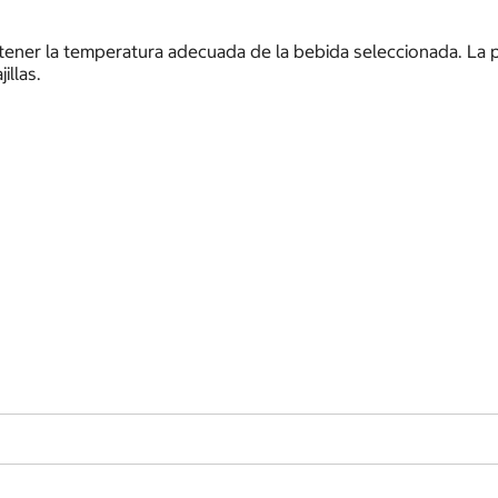
tener la temperatura adecuada de la bebida seleccionada. La p
illas.