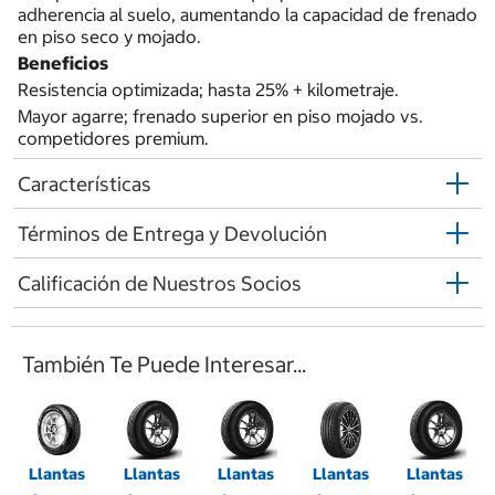
adherencia al suelo, aumentando la capacidad de frenado
en piso seco y mojado.
Beneficios
Resistencia optimizada; hasta 25% + kilometraje.
Mayor agarre; frenado superior en piso mojado vs.
competidores premium.
Características
Términos de Entrega y Devolución
Calificación de Nuestros Socios
También Te Puede Interesar...
Llantas
Llantas
Llantas
Llantas
Llantas