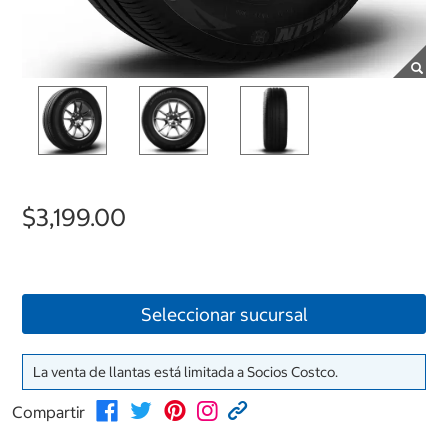
$3,199.00
Seleccionar sucursal
La venta de llantas está limitada a Socios Costco.
Compartir