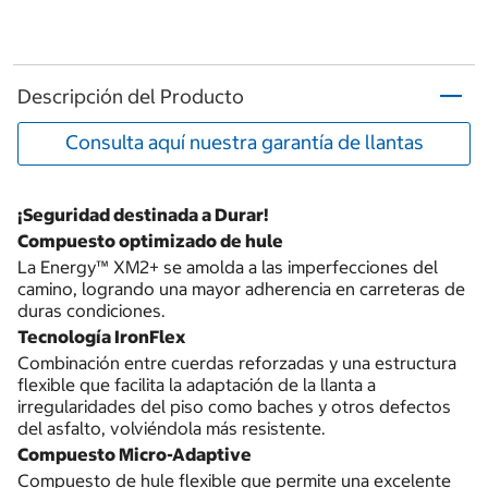
Descripción del Producto
Consulta aquí nuestra garantía de llantas
¡Seguridad destinada a Durar!
Compuesto optimizado de hule
La Energy™ XM2+ se amolda a las imperfecciones del
camino, logrando una mayor adherencia en carreteras de
duras condiciones.
Tecnología IronFlex
Combinación entre cuerdas reforzadas y una estructura
flexible que facilita la adaptación de la llanta a
irregularidades del piso como baches y otros defectos
del asfalto, volviéndola más resistente.
Compuesto Micro-Adaptive
Compuesto de hule flexible que permite una excelente