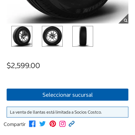
$2,599.00
Seleccionar sucursal
La venta de llantas está limitada a Socios Costco.
Compartir