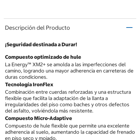
Descripción del Producto
¡Seguridad destinada a Durar!
Compuesto optimizado de hule
La Energy™ XM2+ se amolda a las imperfecciones del
camino, logrando una mayor adherencia en carreteras de
duras condiciones.
Tecnología IronFlex
Combinación entre cuerdas reforzadas y una estructura
flexible que facilita la adaptación de la llanta a
irregularidades del piso como baches y otros defectos
del asfalto, volviéndola más resistente.
Compuesto Micro-Adaptive
Compuesto de hule flexible que permite una excelente
adherencia al suelo, aumentando la capacidad de frenado
en piso seco y mojado.