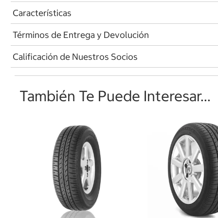
Características
Términos de Entrega y Devolución
Calificación de Nuestros Socios
También Te Puede Interesar...