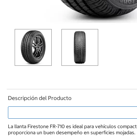
Descripción del Producto
La llanta Firestone FR-710 es ideal para vehículos compac
proporciona un buen desempeño en superficies mojadas.