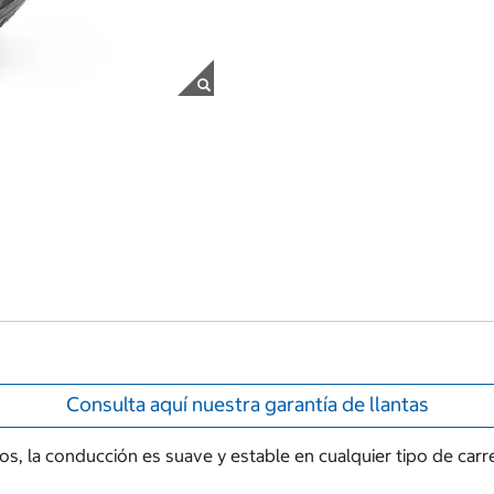
Consulta aquí nuestra garantía de llantas
tos, la conducción es suave y estable en cualquier tipo de ca