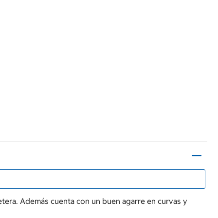
rretera. Además cuenta con un buen agarre en curvas y