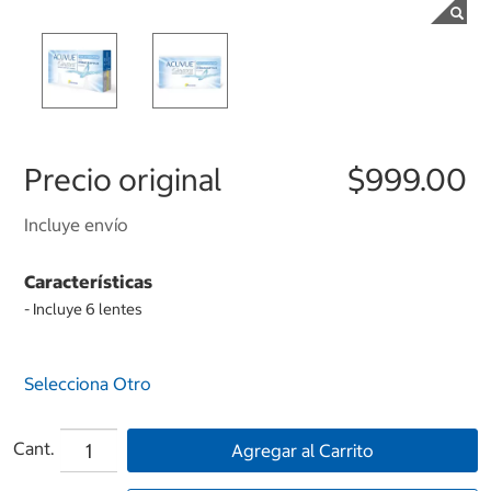
Precio original
$999.00
Incluye envío
Características
- Incluye 6 lentes
Selecciona Otro
Cant.
Agregar al Carrito