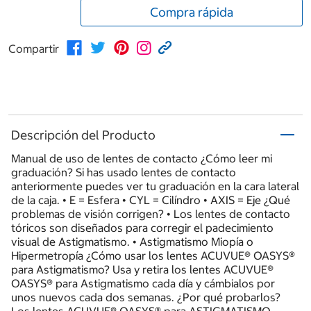
Compra rápida
Compartir
Descripción del Producto
Manual de uso de lentes de contacto ¿Cómo leer mi
graduación? Si has usado lentes de contacto
anteriormente puedes ver tu graduación en la cara lateral
de la caja. • E = Esfera • CYL = Cilíndro • AXIS = Eje ¿Qué
problemas de visión corrigen? • Los lentes de contacto
tóricos son diseñados para corregir el padecimiento
visual de Astigmatismo. • Astigmatismo Miopía o
Hipermetropía ¿Cómo usar los lentes ACUVUE® OASYS®
para Astigmatismo? Usa y retira los lentes ACUVUE®
OASYS® para Astigmatismo cada día y cámbialos por
unos nuevos cada dos semanas. ¿Por qué probarlos?