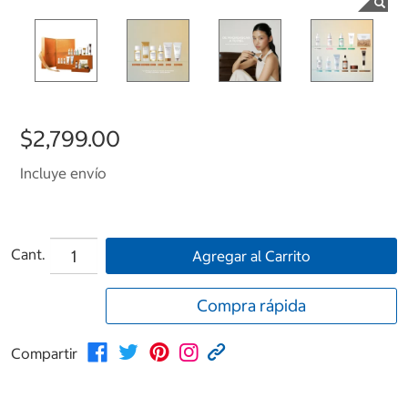
$2,799.00
Incluye envío
Cant.
Agregar al Carrito
Compra rápida
Compartir