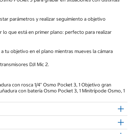
ustar parámetros y realizar seguimiento a objetivo
lo que está en primer plano: perfecto para realizar
a tu objetivo en el plano mientras mueves la cámara
transmisores DJI Mic 2.
adura con rosca 1/4" Osmo Pocket 3, 1 Objetivo gran
mpuñadura con batería Osmo Pocket 3, 1 Minitrípode Osmo, 1