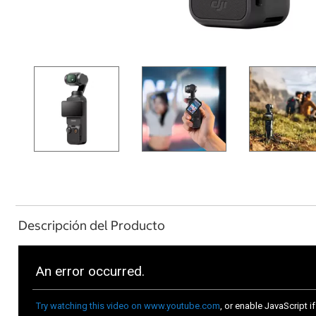
Descripción del Producto