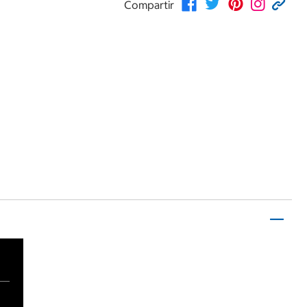
Compartir