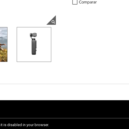
Comparar