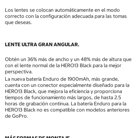
Los lentes se colocan automáticamente en el modo
correcto con la configuración adecuada para las tomas
que deseas.
LENTE ULTRA GRAN ANGULAR.
Obtén un 36% más de ancho y un 48% más de altura que
con el lente normal de la HERO13 Black para la mejor
perspectiva.
La nueva batería Enduro de 1900mAh, más grande,
cuenta con un conector especialmente diseñado para la
HERO13 Black, que mejora la eficiencia y proporciona
tiempos de funcionamiento más largos, de hasta 2.5
horas de grabación continua. La batería Enduro para la
HERO13 Black no es compatible con modelos anteriores
de GoPro.