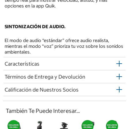
tiempo real para mostrar velocidad, altitud, y más
opciones en la app Quik.
SINTONIZACIÓN DE AUDIO.
El modo de audio “estándar” ofrece audio realista,
mientras el modo “voz” prioriza tu voz sobre los sonidos
ambientales.
Características
Términos de Entrega y Devolución
Calificación de Nuestros Socios
También Te Puede Interesar...