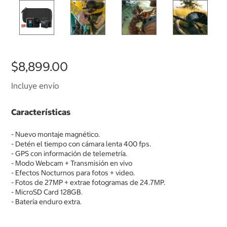
$8,899.00
Incluye envío
Características
- Nuevo montaje magnético.
- Detén el tiempo con cámara lenta 400 fps.
- GPS con información de telemetría.
- Modo Webcam + Transmisión en vivo
- Efectos Nocturnos para fotos + video.
- Fotos de 27MP + extrae fotogramas de 24.7MP.
- MicroSD Card 128GB.
- Batería enduro extra.