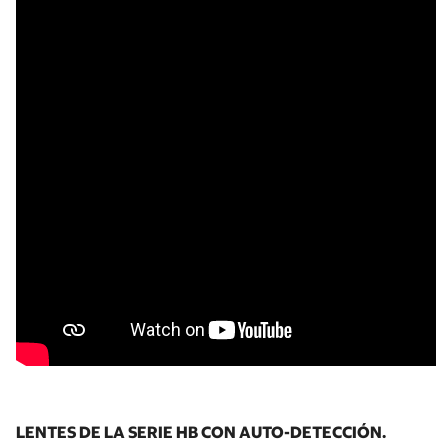
LENTES DE LA SERIE HB CON AUTO-DETECCIÓN.