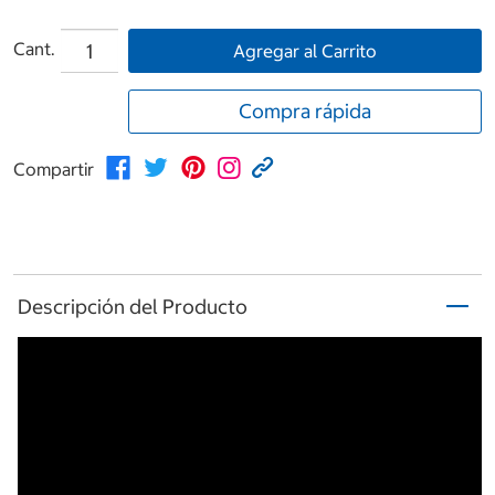
Cant.
Agregar al Carrito
Compra rápida
Compartir
Descripción del Producto