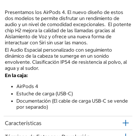
Presentamos los AirPods 4. El nuevo diseño de estos
dos modelos te permite disfrutar un rendimiento de
audio y un nivel de comodidad excepcionales. El potente
chip H2 mejora la calidad de las llamadas gracias al
Aislamiento de Voz y ofrece una nueva forma de
interactuar con Siri sin usar las manos.
El Audio Espacial personalizado con seguimiento
dinámico de la cabeza te sumerge en un sonido
envolvente. Clasificación IP54 de resistencia al polvo, al
agua y al sudor.
En la caja:
AirPods 4
Estuche de carga (USB-C)
Documentación (El cable de carga USB-C se vende
por separado)
Características