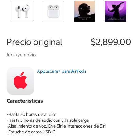
Precio original
$2,899.00
Incluye envío
AppleCare+ para AirPods
Características
-Hasta 30 horas de audio
-Hasta 5 horas de audio con una sola carga
-Aisalimiento de voz, Oye Siri e interacciones de Siri
-Estuche de carga USB-C