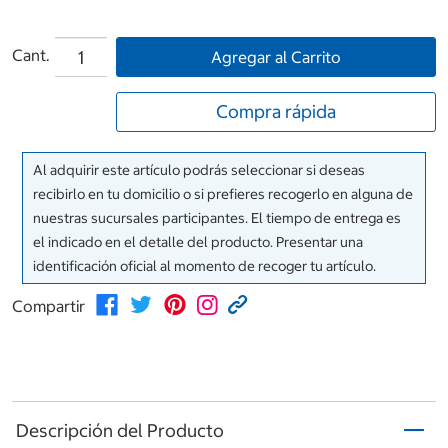
Cant.
Agregar al Carrito
Compra rápida
Al adquirir este artículo podrás seleccionar si deseas
recibirlo en tu domicilio o si prefieres recogerlo en alguna de
nuestras sucursales participantes. El tiempo de entrega es
el indicado en el detalle del producto. Presentar una
identificación oficial al momento de recoger tu artículo.
Compartir
Descripción del Producto