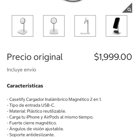
Precio original
$1,999.00
Incluye envío
Características
- Casetify Cargador Inalámbrico Magnético 2 en 1.
- Tipo de entrada USB-C.
- Material: Plástico reutilizable.
- Carga tu iPhone y AirPods al mismo tiempo.
- Fuerte cierre magnético.
- Ángulos de visión ajustable.
- Soporte antideslizante.