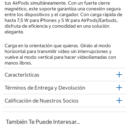
tus AirPods simultáneamente. Con un fuerte cierre
magnético, este soporte garantiza una conexión segura
entre los dispositivos y el cargador. Con carga rápida de
hasta 7,5 W para iPhones y 5 W para AirPods/Earbuds,
disfruta de eficiencia y comodidad en una solución
elegante.
Carga en la orientación que quieras. Gíralo al modo
horizontal para transmitir vídeo sin interrupciones y
vuelve al modo vertical para hacer videollamadas con
manos libres.
Características
Términos de Entrega y Devolución
Calificación de Nuestros Socios
También Te Puede Interesar...