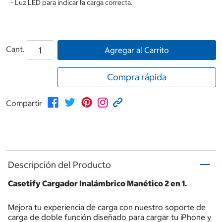
- Luz LED para indicar la carga correcta.
Cant.
Agregar al Carrito
Compra rápida
Compartir
Descripción del Producto
Casetify Cargador Inalámbrico Manético 2 en 1.
Mejora tu experiencia de carga con nuestro soporte de
carga de doble función diseñado para cargar tu iPhone y