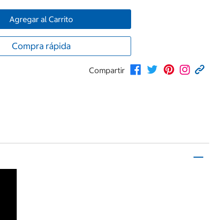
Agregar al Carrito
Compra rápida
Compartir