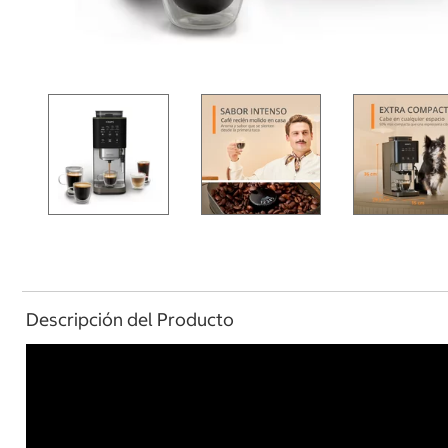
Descripción del Producto