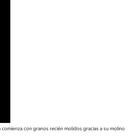
comienza con granos recién molidos gracias a su molino