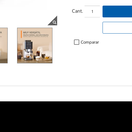
Cant.
Comparar