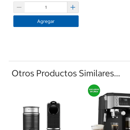
Agregar
Otros Productos Similares...