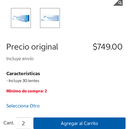
Precio original
$749.00
Incluye envío
Características
- Incluye 30 lentes
Mínimo de compra: 2
Selecciona Otro
Cant.
Agregar al Carrito