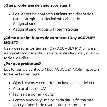
¿Qué problemas de visión corrigen?
Los lentes de contacto
tóricos
son diseñados
para corregir el padecimiento visual de
Astigmatismo.
Astigmatismo Miopía o Hipermetropía
¿Cómo usar los lentes de contacto 1 Day ACUVUE®
MOIST?
Usa y desecha los lentes 1 Day ACUVUE® MOIST para
Astigmatismo cada día. Estrena lentes limpios y nuevos
todos los días.
¿Por qué probarlos?
Los lentes de contacto 1 Day ACUVUE® MOIST aportan
todas estas ventajas:
Ojos frescos y cómodos, incluso al final del día
Alta protección UV
Fáciles de poner y quitar
Lentes nuevos y limpios cada día, la forma más
sana y cómoda de usar lentes de contacto