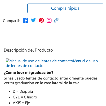
Compra rápida
Compartir
Descripción del Producto
Manual de uso
de lentes de contacto
¿Cómo leer mi graduación?
Si has usado lentes de contacto anteriormente puedes
ver tu graduación en la cara lateral de la caja.
D = Dioptría
CYL = Cilíndro
AXIS = Eje