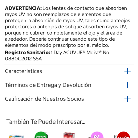
ADVERTENCIA:
Los lentes de contacto que absorben
rayos UV no son reemplazos de elementos que
protegen la absorción de rayos UV, tales como anteojos
protectores o anteojos de sol que absorben rayos UV,
porque no cubren completamente el ojo y el área de
alrededor. Debería continuar usando este tipo de
elementos del modo prescripto por el médico.
Registro Sanitario:
1 Day ACUVUE® Moist® No.
0880C2012 SSA
Características
Términos de Entrega y Devolución
Calificación de Nuestros Socios
También Te Puede Interesar...