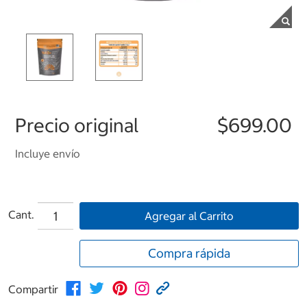
Precio original
$699.00
Incluye envío
Cant.
Agregar al Carrito
Compra rápida
Compartir