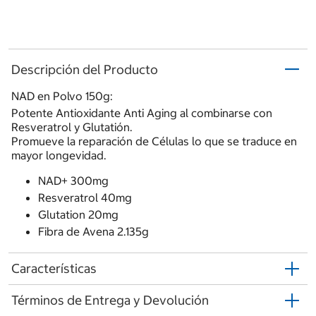
Descripción del Producto
NAD en Polvo 150g:
Potente Antioxidante Anti Aging al combinarse con
Resveratrol y Glutatión.
Promueve la reparación de Células lo que se traduce en
mayor longevidad.
NAD+ 300mg
Resveratrol 40mg
Glutation 20mg
Fibra de Avena 2.135g
Características
Términos de Entrega y Devolución