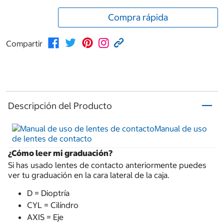
Compra rápida
Compartir
Descripción del Producto
Manual de uso
de lentes de contacto
¿Cómo leer mi graduación?
Si has usado lentes de contacto anteriormente puedes
ver tu graduación en la cara lateral de la caja.
D = Dioptría
CYL = Cilíndro
AXIS = Eje