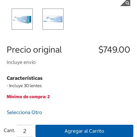
Precio original
$749.00
Incluye envío
Características
- Incluye 30 lentes
Mínimo de compra: 2
Selecciona Otro
Cant.
Agregar al Carrito