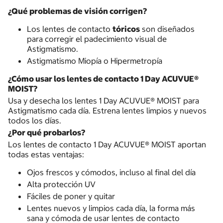
¿Qué problemas de visión corrigen?
Los lentes de contacto
tóricos
son diseñados
para corregir el padecimiento visual de
Astigmatismo.
Astigmatismo Miopía o Hipermetropía
¿Cómo usar los lentes de contacto 1 Day ACUVUE®
MOIST?
Usa y desecha los lentes 1 Day ACUVUE® MOIST para
Astigmatismo cada día. Estrena lentes limpios y nuevos
todos los días.
¿Por qué probarlos?
Los lentes de contacto 1 Day ACUVUE® MOIST aportan
todas estas ventajas:
Ojos frescos y cómodos, incluso al final del día
Alta protección UV
Fáciles de poner y quitar
Lentes nuevos y limpios cada día, la forma más
sana y cómoda de usar lentes de contacto