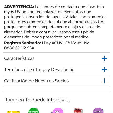
ADVERTENCIA:
Los lentes de contacto que absorben
rayos UV no son reemplazos de elementos que
protegen la absorción de rayos UV, tales como anteojos
protectores o anteojos de sol que absorben rayos UV,
porque no cubren completamente el ojo y el área de
alrededor. Debería continuar usando este tipo de
elementos del modo prescripto por el médico.
Registro Sanitario:
1 Day ACUVUE® Moist® No.
0880C2012 SSA
Características
Términos de Entrega y Devolución
Calificación de Nuestros Socios
También Te Puede Interesar...