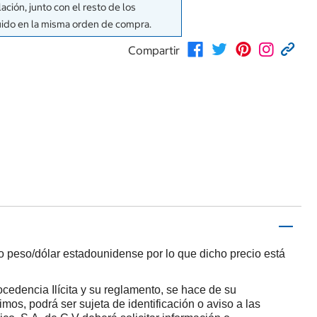
ación, junto con el resto de los
uido en la misma orden de compra.
Compartir
io peso/dólar estadounidense por lo que dicho precio está
cedencia Ilícita y su reglamento, se hace de su
mos, podrá ser sujeta de identificación o aviso a las