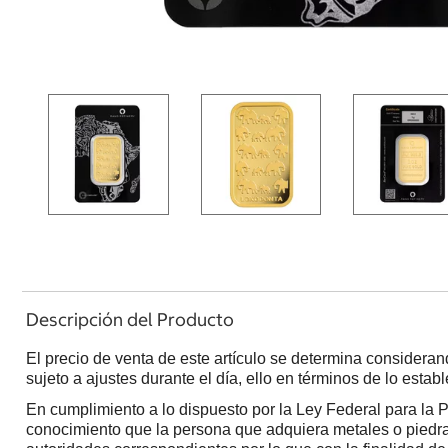
Descripción del Producto
El precio de venta de este artículo se determina consideran
sujeto a ajustes durante el día, ello en términos de lo esta
En cumplimiento a lo dispuesto por la Ley Federal para la 
conocimiento que la persona que adquiera metales o piedras 