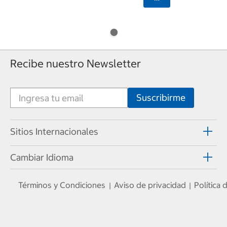
Recibe nuestro Newsletter
Sitios Internacionales
Cambiar Idioma
Términos y Condiciones
Aviso de privacidad
Política
|
|