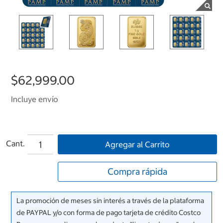
$62,999.00
Incluye envío
Cant.
Agregar al Carrito
Compra rápida
La promoción de meses sin interés a través de la plataforma
de PAYPAL y/o con forma de pago tarjeta de crédito Costco