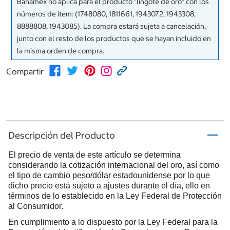
Banamex no aplica para el producto "lingote de oro" con los
números de ítem: (1748080, 1811661, 1943072, 1943308,
8888808, 1943085). La compra estará sujeta a cancelación,
junto con el resto de los productos que se hayan incluido en
la misma orden de compra.
Compartir
Descripción del Producto
El precio de venta de este artículo se determina
considerando la cotización internacional del oro, así como
el tipo de cambio peso/dólar estadounidense por lo que
dicho precio está sujeto a ajustes durante el día, ello en
términos de lo establecido en la Ley Federal de Protección
al Consumidor.
En cumplimiento a lo dispuesto por la Ley Federal para la