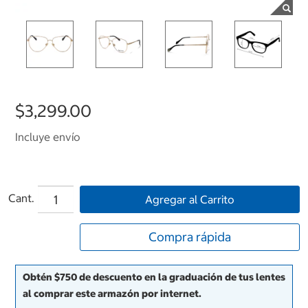
$3,299.00
Incluye envío
Cant.
Agregar al Carrito
Compra rápida
Obtén $750 de descuento en la graduación de tus lentes
al comprar este armazón por internet.