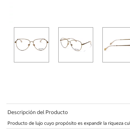
Descripción del Producto
Producto de lujo cuyo propósito es expandir la riqueza cul