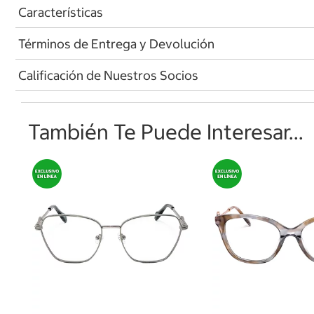
Características
Términos de Entrega y Devolución
Calificación de Nuestros Socios
También Te Puede Interesar...