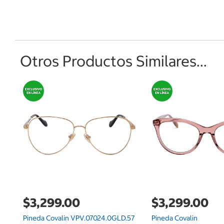
Otros Productos Similares...
$3,299.00
$3,299.00
Pineda Covalin VPV.07024.0GLD.57
Pineda Covalin