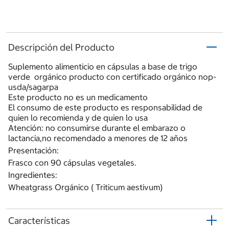
Descripción del Producto
Suplemento alimenticio en cápsulas a base de trigo
verde orgánico producto con certificado orgánico nop-
usda/sagarpa
Este producto no es un medicamento
El consumo de este producto es responsabilidad de
quien lo recomienda y de quien lo usa
Atención: no consumirse durante el embarazo o
lactancia,no recomendado a menores de 12 años
Presentación:
Frasco con 90 cápsulas vegetales.
Ingredientes:
Wheatgrass Orgánico ( Triticum aestivum)
Características