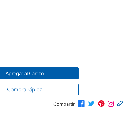
Agregar al Carrito
Compra rápida
Compartir