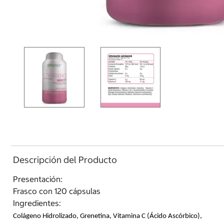
Descripción del Producto
Presentación:
Frasco con 120 cápsulas
Ingredientes:
Colágeno Hidrolizado, Grenetina, Vitamina C (Ácido Ascórbico),