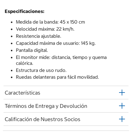
Especificaciones:
Medida de la banda: 45 x 150 cm
Velocidad máxima: 22 km/h.
Resistencia ajustable.
Capacidad máxima de usuario: 145 kg.
Pantalla digital.
El monitor mide: distancia, tiempo y quema
calórica.
Estructura de uso rudo.
Ruedas delanteras para fácil movilidad.
Características
Términos de Entrega y Devolución
Calificación de Nuestros Socios