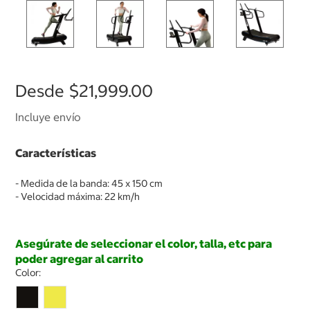
Desde
$21,999.00
Incluye envío
Características
- Medida de la banda: 45 x 150 cm
- Velocidad máxima: 22 km/h
Asegúrate de seleccionar el color, talla, etc para
poder agregar al carrito
Color: