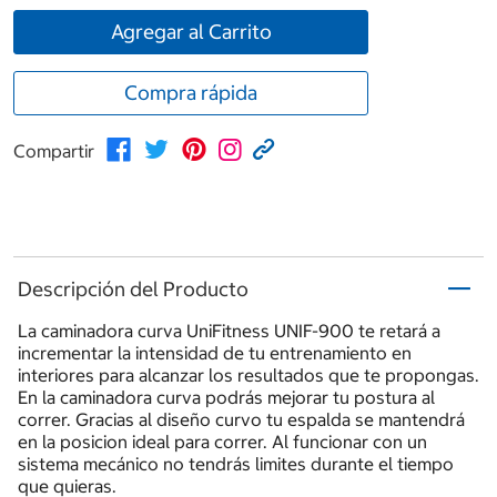
Agregar al Carrito
Compra rápida
Compartir
Descripción del Producto
La caminadora curva UniFitness UNIF-900 te retará a
incrementar la intensidad de tu entrenamiento en
interiores para alcanzar los resultados que te propongas.
En la caminadora curva podrás mejorar tu postura al
correr. Gracias al diseño curvo tu espalda se mantendrá
en la posicion ideal para correr. Al funcionar con un
sistema mecánico no tendrás limites durante el tiempo
que quieras.