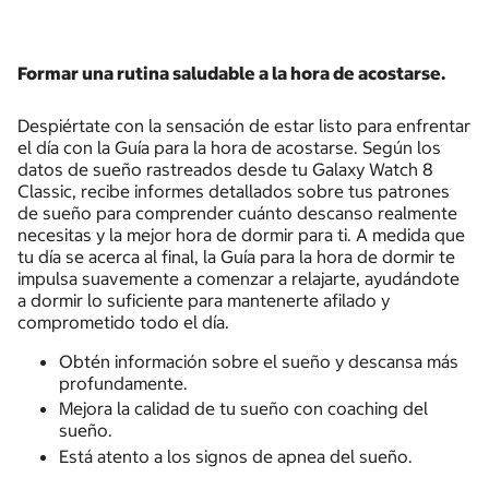
Formar una rutina saludable a la hora de acostarse.
Despiértate con la sensación de estar listo para enfrentar
el día con la Guía para la hora de acostarse. Según los
datos de sueño rastreados desde tu Galaxy Watch 8
Classic, recibe informes detallados sobre tus patrones
de sueño para comprender cuánto descanso realmente
necesitas y la mejor hora de dormir para ti. A medida que
tu día se acerca al final, la Guía para la hora de dormir te
impulsa suavemente a comenzar a relajarte, ayudándote
a dormir lo suficiente para mantenerte afilado y
comprometido todo el día.
Obtén información sobre el sueño y descansa más
profundamente.
Mejora la calidad de tu sueño con coaching del
sueño.
Está atento a los signos de apnea del sueño.