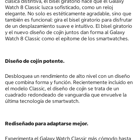
clásica distintiva, el bisel giratorio hace que el Galaxy
Watch 8 Classic luzca sofisticado, como un reloj
elegante. No solo es estéticamente agradable, sino que
también es funcional: gira el bisel giratorio para disfrutar
de un desplazamiento suave e intuitivo. El bisel giratorio
y el nuevo diseño de cojín juntos dan forma al Galaxy
Watch 8 Classic como el epítome de los smartwatches.
Diseño de cojín potente.
Desbloquea un rendimiento de alto nivel con un diseño
que combina forma y función. Recientemente incluido en
el modelo Classic, el diseño de cojín se trata de un
cuadrado redondeado de vanguardia que envuelve la
última tecnología de smartwatch.
Rediseñado para adaptarse mejor.
Experimenta el Galaxy Watch Classic más cómodo hasta