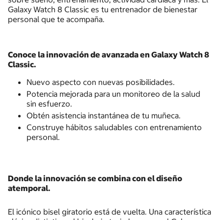
Galaxy Watch 8 Classic es tu entrenador de bienestar
personal que te acompaña.
Conoce la innovación de avanzada en Galaxy Watch 8
Classic.
Nuevo aspecto con nuevas posibilidades.
Potencia mejorada para un monitoreo de la salud
sin esfuerzo.
Obtén asistencia instantánea de tu muñeca.
Construye hábitos saludables con entrenamiento
personal.
Donde la innovación se combina con el diseño
atemporal.
El icónico bisel giratorio está de vuelta. Una característica