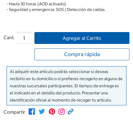
- Hasta 30 horas (AOD activado).
- Seguridad y emergencia: SOS / Detección de caídas.
Cant.
Agregar al Carrito
Compra rápida
Al adquirir este artículo podrás seleccionar si deseas
recibirlo en tu domicilio o si prefieres recogerlo en alguna de
nuestras sucursales participantes. El tiempo de entrega es
el indicado en el detalle del producto. Presentar una
identificación oficial al momento de recoger tu artículo.
Compartir