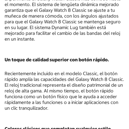
el momento. El sistema de lengüeta dinámica mejorado
garantiza que el Galaxy Watch 8 Classic se ajuste a tu
muñeca de manera cómoda, con los ángulos ajustados
para que el Galaxy Watch 8 Classic se mantenga seguro
en su lugar. El sistema Dynamic Lug también está
mejorado para facilitar el cambio de las bandas del reloj
en un instante.
Un toque de calidad superior con botón rápido.
Recientemente incluido en el modelo Classic, el botón
rápido amplía las capacidades del Galaxy Watch 8 Classic.
El reloj tradicional representa el diseño patrimonial de un
reloj de alta gama. Al mismo tiempo, el botón rápido
funciona como un botón físico que le ayuda a acceder
rápidamente a las funciones o a iniciar aplicaciones con
un clic tranquilizador.
Colores clásicos que completan cualquier estilo.