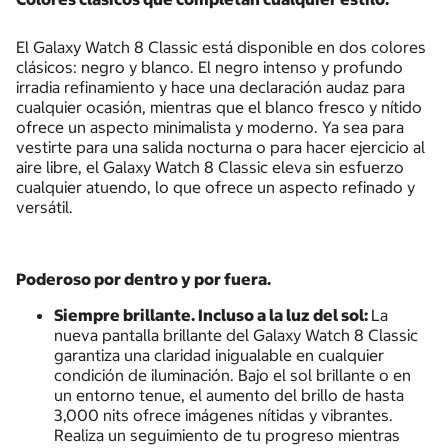
El Galaxy Watch 8 Classic está disponible en dos colores
clásicos: negro y blanco. El negro intenso y profundo
irradia refinamiento y hace una declaración audaz para
cualquier ocasión, mientras que el blanco fresco y nítido
ofrece un aspecto minimalista y moderno. Ya sea para
vestirte para una salida nocturna o para hacer ejercicio al
aire libre, el Galaxy Watch 8 Classic eleva sin esfuerzo
cualquier atuendo, lo que ofrece un aspecto refinado y
versátil.
Poderoso por dentro y por fuera.
Siempre brillante. Incluso a la luz del sol:
La
nueva pantalla brillante del Galaxy Watch 8 Classic
garantiza una claridad inigualable en cualquier
condición de iluminación. Bajo el sol brillante o en
un entorno tenue, el aumento del brillo de hasta
3,000 nits ofrece imágenes nítidas y vibrantes.
Realiza un seguimiento de tu progreso mientras