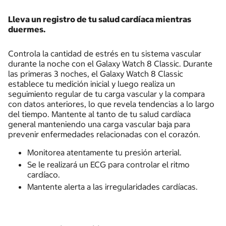
Lleva un registro de tu salud cardíaca mientras
duermes.
Controla la cantidad de estrés en tu sistema vascular
durante la noche con el Galaxy Watch 8 Classic. Durante
las primeras 3 noches, el Galaxy Watch 8 Classic
establece tu medición inicial y luego realiza un
seguimiento regular de tu carga vascular y la compara
con datos anteriores, lo que revela tendencias a lo largo
del tiempo. Mantente al tanto de tu salud cardíaca
general manteniendo una carga vascular baja para
prevenir enfermedades relacionadas con el corazón.
Monitorea atentamente tu presión arterial.
Se le realizará un ECG para controlar el ritmo
cardíaco.
Mantente alerta a las irregularidades cardíacas.