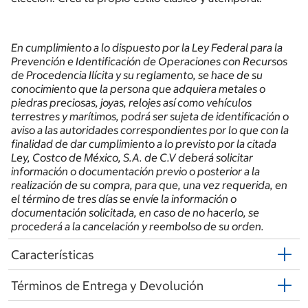
En cumplimiento a lo dispuesto por la Ley Federal para la
Prevención e Identificación de Operaciones con Recursos
de Procedencia Ilícita y su reglamento, se hace de su
conocimiento que la persona que adquiera metales o
piedras preciosas, joyas, relojes así como vehículos
terrestres y marítimos, podrá ser sujeta de identificación o
aviso a las autoridades correspondientes por lo que con la
finalidad de dar cumplimiento a lo previsto por la citada
Ley, Costco de México, S.A. de C.V deberá solicitar
información o documentación previo o posterior a la
realización de su compra, para que, una vez requerida, en
el término de tres días se envíe la información o
documentación solicitada, en caso de no hacerlo, se
procederá a la cancelación y reembolso de su orden.
Características
Términos de Entrega y Devolución