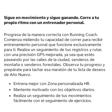
Sigue en movimiento y sigue ganando. Corre a tu
propio ritmo con un entrenador personal.
Progresa de la manera correcta con Running Coach.
Comienza midiendo tu capacidad de correr para recibir
entrenamiento personal que funcione exclusivamente
para tí. Realiza un seguimiento de tus registros y rutas
con una precisión GPS mejorada, ya sea que estés
paseando por las calles de la ciudad, senderos de
montaña o senderos forestales. Observa tu progreso y
prepárate para tachar esa maratón de tu lista de deseos
de Año Nuevo.
Entrena mejor con Zona personalizada HR.
Mantente motivado con los objetivos diarios.
Realiza un seguimiento de tus movimientos
fácilmente con el seguimiento de ejercicios.