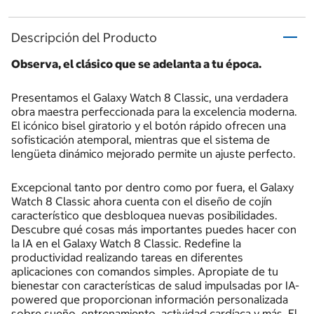
Descripción del Producto
Observa, el clásico que se adelanta a tu época.
Presentamos el Galaxy Watch 8 Classic, una verdadera
obra maestra perfeccionada para la excelencia moderna.
El icónico bisel giratorio y el botón rápido ofrecen una
sofisticación atemporal, mientras que el sistema de
lengüeta dinámico mejorado permite un ajuste perfecto.
Excepcional tanto por dentro como por fuera, el Galaxy
Watch 8 Classic ahora cuenta con el diseño de cojín
característico que desbloquea nuevas posibilidades.
Descubre qué cosas más importantes puedes hacer con
la IA en el Galaxy Watch 8 Classic. Redefine la
productividad realizando tareas en diferentes
aplicaciones con comandos simples. Apropiate de tu
bienestar con características de salud impulsadas por IA-
powered que proporcionan información personalizada
sobre sueño, entrenamiento, actividad cardíaca y más. El