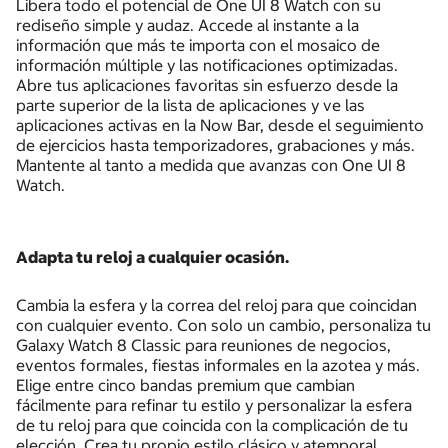
Libera todo el potencial de One UI 8 Watch con su
rediseño simple y audaz. Accede al instante a la
información que más te importa con el mosaico de
información múltiple y las notificaciones optimizadas.
Abre tus aplicaciones favoritas sin esfuerzo desde la
parte superior de la lista de aplicaciones y ve las
aplicaciones activas en la Now Bar, desde el seguimiento
de ejercicios hasta temporizadores, grabaciones y más.
Mantente al tanto a medida que avanzas con One UI 8
Watch.
Adapta tu reloj a cualquier ocasión.
Cambia la esfera y la correa del reloj para que coincidan
con cualquier evento. Con solo un cambio, personaliza tu
Galaxy Watch 8 Classic para reuniones de negocios,
eventos formales, fiestas informales en la azotea y más.
Elige entre cinco bandas premium que cambian
fácilmente para refinar tu estilo y personalizar la esfera
de tu reloj para que coincida con la complicación de tu
elección. Crea tu propio estilo clásico y atemporal.