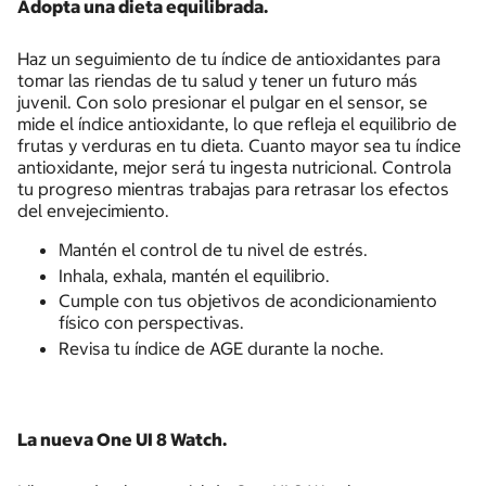
Adopta una dieta equilibrada.
Haz un seguimiento de tu índice de antioxidantes para
tomar las riendas de tu salud y tener un futuro más
juvenil. Con solo presionar el pulgar en el sensor, se
mide el índice antioxidante, lo que refleja el equilibrio de
frutas y verduras en tu dieta. Cuanto mayor sea tu índice
antioxidante, mejor será tu ingesta nutricional. Controla
tu progreso mientras trabajas para retrasar los efectos
del envejecimiento.
Mantén el control de tu nivel de estrés.
Inhala, exhala, mantén el equilibrio.
Cumple con tus objetivos de acondicionamiento
físico con perspectivas.
Revisa tu índice de AGE durante la noche.
La nueva One UI 8 Watch.