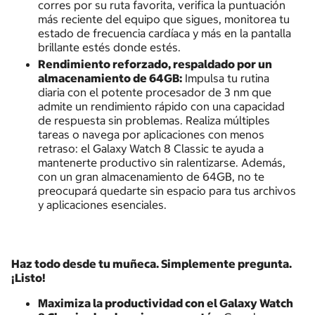
corres por su ruta favorita, verifica la puntuación
más reciente del equipo que sigues, monitorea tu
estado de frecuencia cardíaca y más en la pantalla
brillante estés donde estés.
Rendimiento reforzado, respaldado por un
almacenamiento de 64GB:
Impulsa tu rutina
diaria con el potente procesador de 3 nm que
admite un rendimiento rápido con una capacidad
de respuesta sin problemas. Realiza múltiples
tareas o navega por aplicaciones con menos
retraso: el Galaxy Watch 8 Classic te ayuda a
mantenerte productivo sin ralentizarse. Además,
con un gran almacenamiento de 64GB, no te
preocupará quedarte sin espacio para tus archivos
y aplicaciones esenciales.
Haz todo desde tu muñeca. Simplemente pregunta.
¡Listo!
Maximiza la productividad con el Galaxy Watch